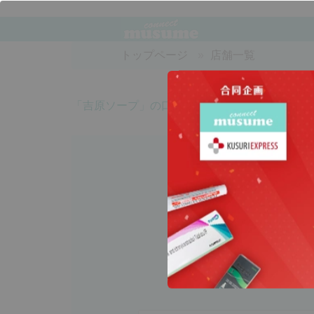
トップページ
店舗一覧
「吉原ソープ」の口コミ検索結果一覧