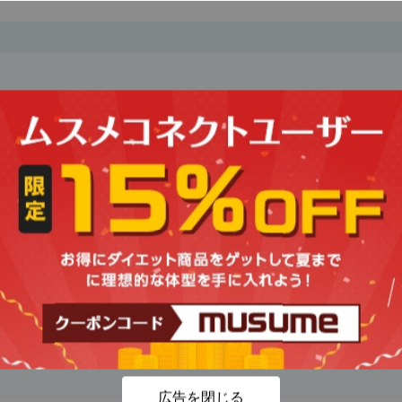
店舗エリア検索
広告を閉じる