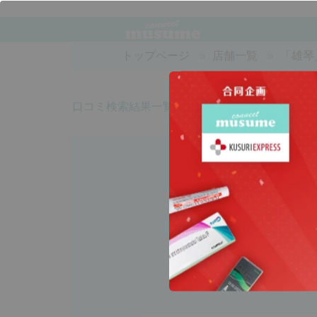
トップページ
店舗一覧
「雄琴
口コミ検索結果一覧