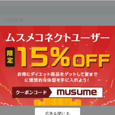
」の検索結果
店舗エリア検索
広告を閉じる