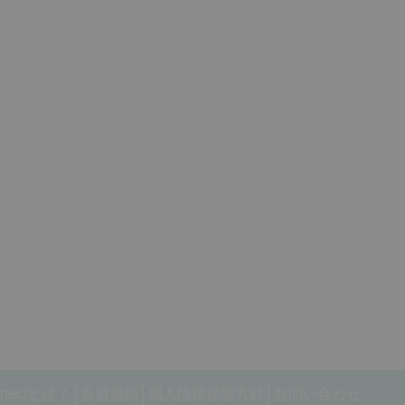
nnectとは？
会員規約
個人情報保護方針
お問い合わせ