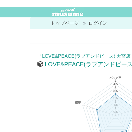
トップページ
ログイン
「LOVE&PEACE(ラブアンドピース) 大宮
LOVE&PEACE(ラブアンドピース