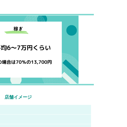
店舗イメージ