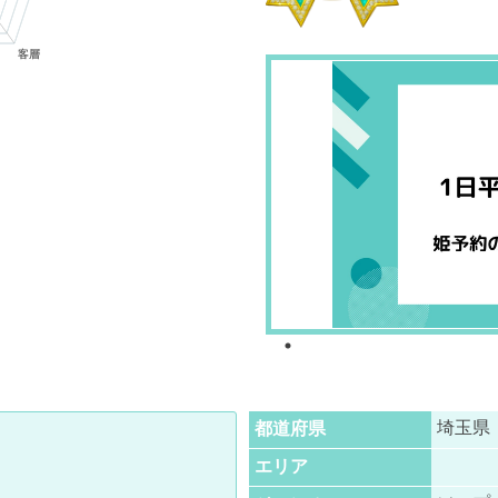
埼玉県
都道府県
エリア