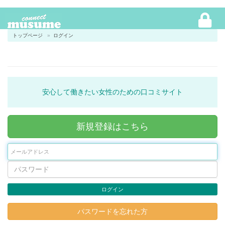
トップページ
ログイン
安心して働きたい女性のための口コミサイト
新規登録はこちら
ログイン
パスワードを忘れた方