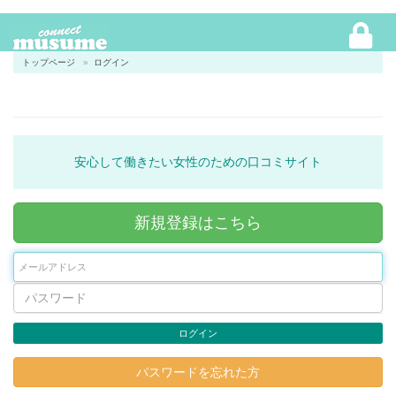
トップページ
ログイン
安心して働きたい女性のための口コミサイト
新規登録はこちら
ログイン
パスワードを忘れた方