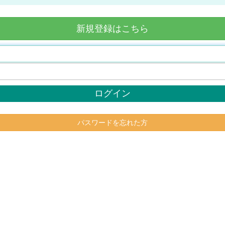
新規登録はこちら
ログイン
パスワードを忘れた方