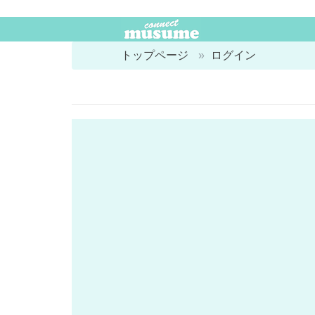
トップページ
ログイン