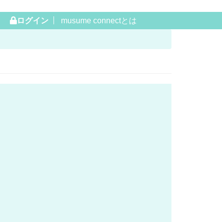
ログイン
musume connectとは