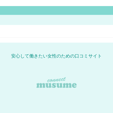
安心して働きたい女性のための口コミサイト