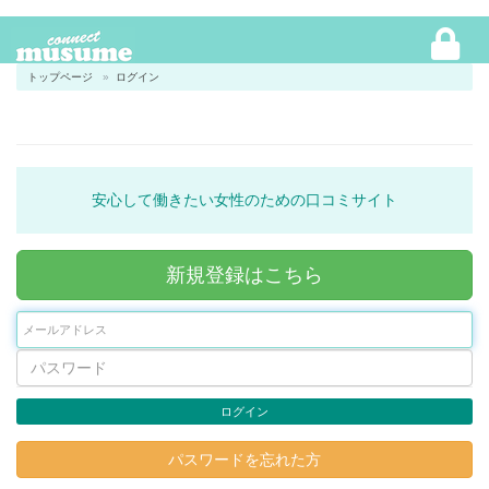
トップページ
ログイン
安心して働きたい女性のための口コミサイト
新規登録はこちら
ログイン
パスワードを忘れた方